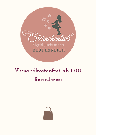
Versandkostenfrei ab 150€
Bestellwert