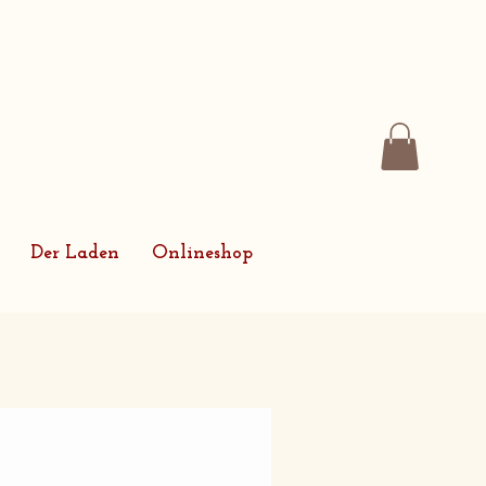
Der Laden
Onlineshop