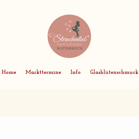
Home
Markttermine
Info
Glasblütenschmuck