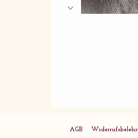
AGB
Widerrufsbeleh