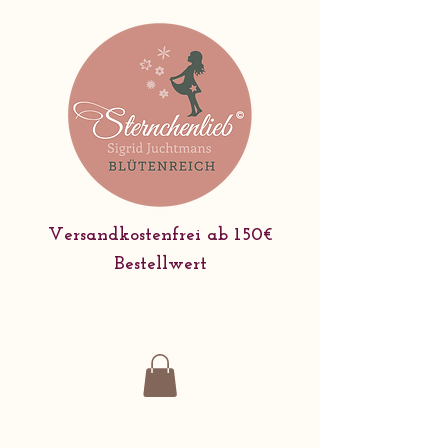
Versandkostenfrei ab 150€
Bestellwert