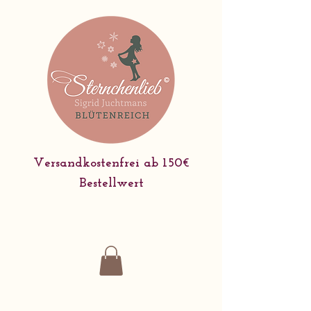
Versandkostenfrei ab 150€
Bestellwert