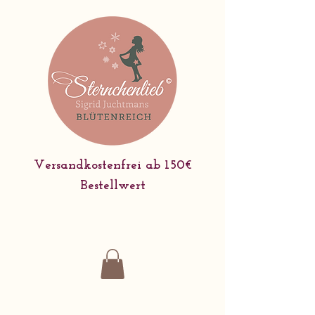
Versandkostenfrei ab 150€
Bestellwert