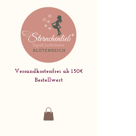
Versandkostenfrei ab 150€
Bestellwert