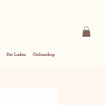
Der Laden
Onlineshop