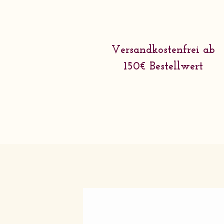
Versandkostenfrei ab
150€ Bestellwert