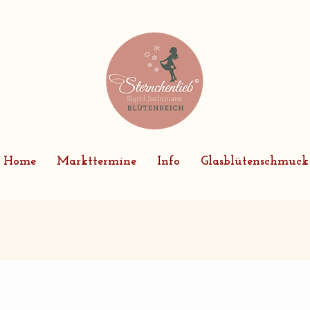
Home
Markttermine
Info
Glasblütenschmuck