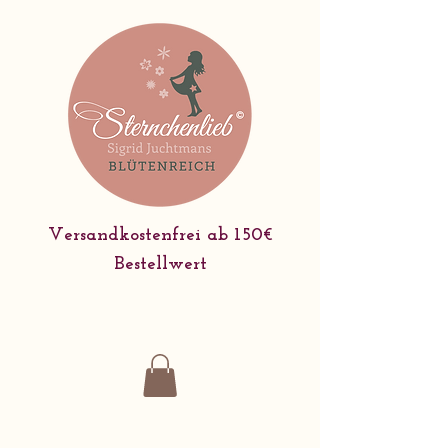
Versandkostenfrei ab 150€
Bestellwert