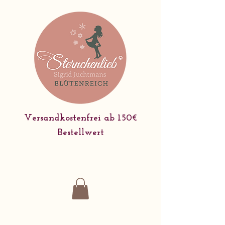
Versandkostenfrei ab 150€
Bestellwert