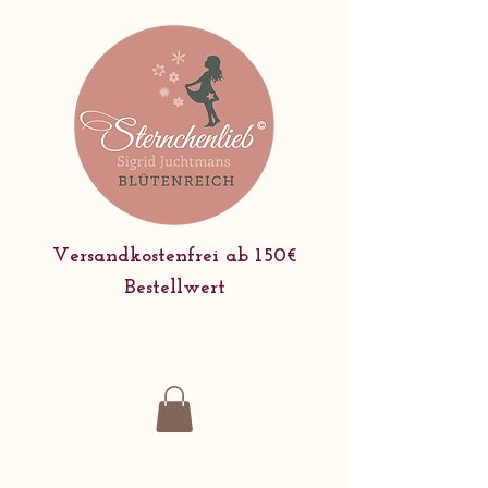
Versandkostenfrei ab 150€
Bestellwert