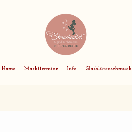
Home
Markttermine
Info
Glasblütenschmuck