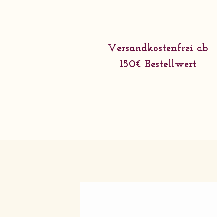
Versandkostenfrei ab
150€ Bestellwert