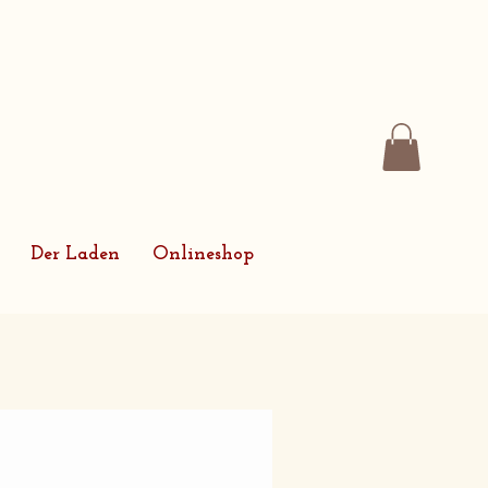
Der Laden
Onlineshop