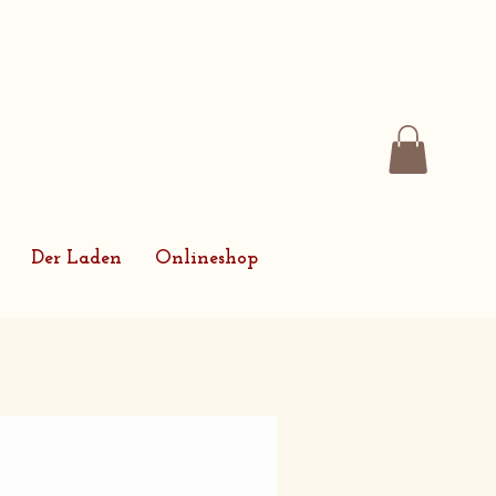
Der Laden
Onlineshop