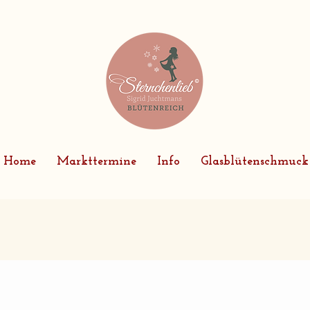
Home
Markttermine
Info
Glasblütenschmuck