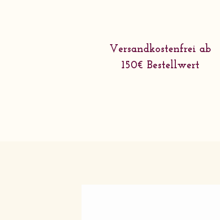
Versandkostenfrei ab
150€ Bestellwert