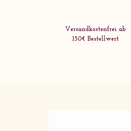
Versandkostenfrei ab
150€ Bestellwert