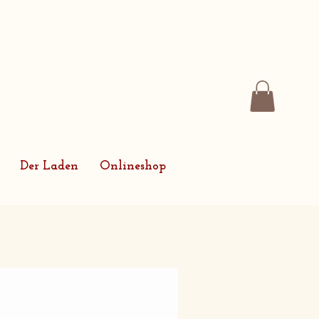
Der Laden
Onlineshop