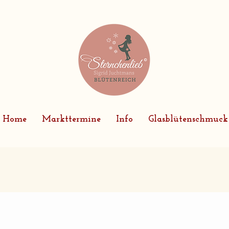
Home
Markttermine
Info
Glasblütenschmuck