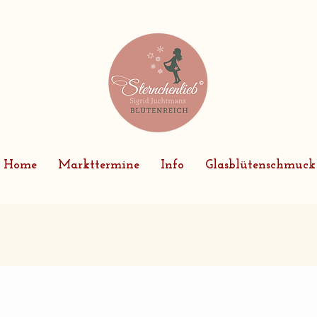
Home
Markttermine
Info
Glasblütenschmuck