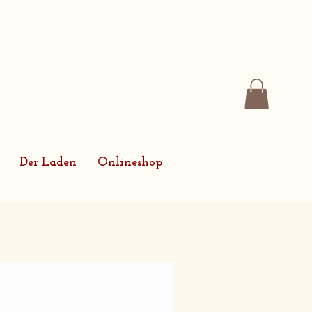
Der Laden
Onlineshop