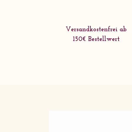
Versandkostenfrei ab
150€ Bestellwert