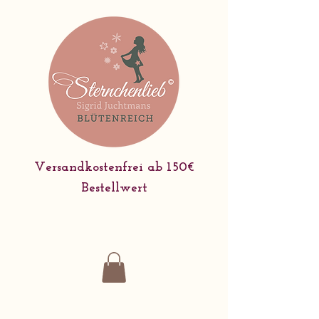
Versandkostenfrei ab 150€
Bestellwert