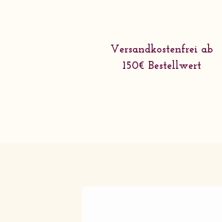
Versandkostenfrei ab
150€ Bestellwert