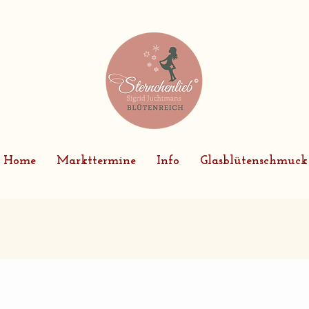
Home
Markttermine
Info
Glasblütenschmuck