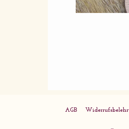
AGB
Widerrufsbeleh