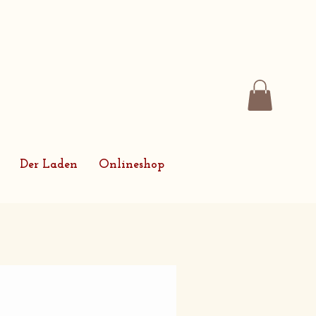
Der Laden
Onlineshop