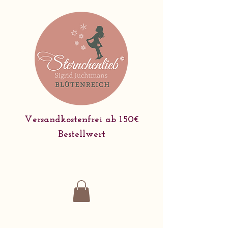
Versandkostenfrei ab 150€
Bestellwert