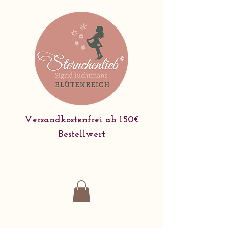
Versandkostenfrei ab 150€
Bestellwert