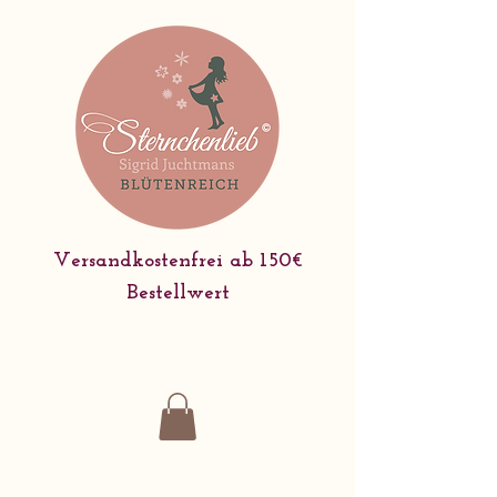
Versandkostenfrei ab 150€
Bestellwert