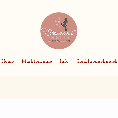
Home
Markttermine
Info
Glasblütenschmuck