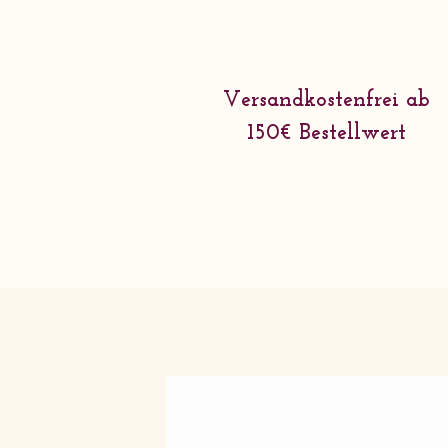
Versandkostenfrei ab
150€ Bestellwert