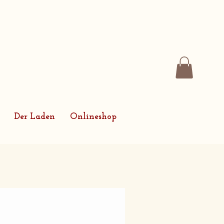
Der Laden
Onlineshop