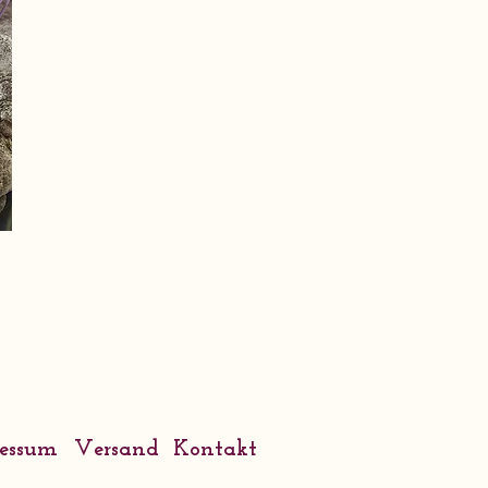
ressum
Versand
Kontakt