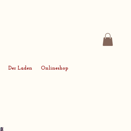
Der Laden
Onlineshop