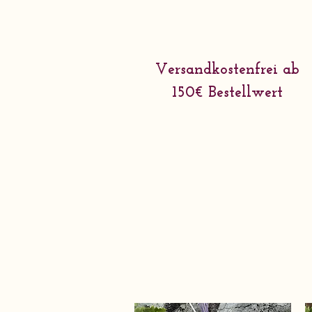
Versandkostenfrei ab
150€ Bestellwert