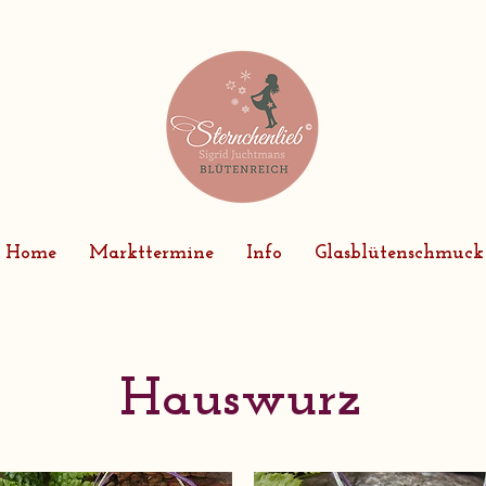
Home
Markttermine
Info
Glasblütenschmuck
Hauswurz