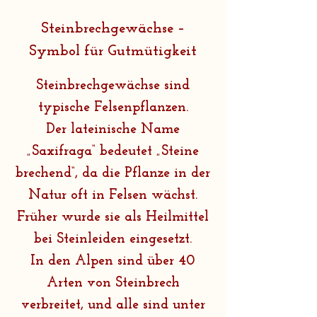
Steinbrechgewächse –
Symbol für Gutmütigkeit
Steinbrechgewächse sind
typische Felsenpflanzen.
Der lateinische Name
„Saxifraga“ bedeutet „Steine
brechend“, da die Pflanze in der
Natur oft in Felsen wächst.
Früher wurde sie als Heilmittel
bei Steinleiden eingesetzt.
In den Alpen sind über 40
Arten von Steinbrech
verbreitet, und alle sind unter