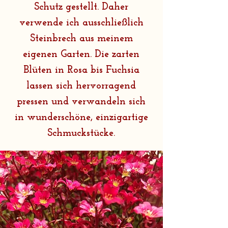
Schutz gestellt. Daher
verwende ich ausschließlich
Steinbrech aus meinem
eigenen Garten. Die zarten
Blüten in Rosa bis Fuchsia
lassen sich hervorragend
pressen und verwandeln sich
in wunderschöne, einzigartige
Schmuckstücke.