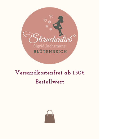
Versandkostenfrei ab 150€
Bestellwert