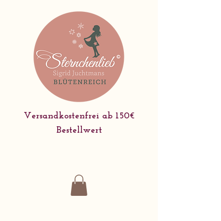
Versandkostenfrei ab 150€
Bestellwert