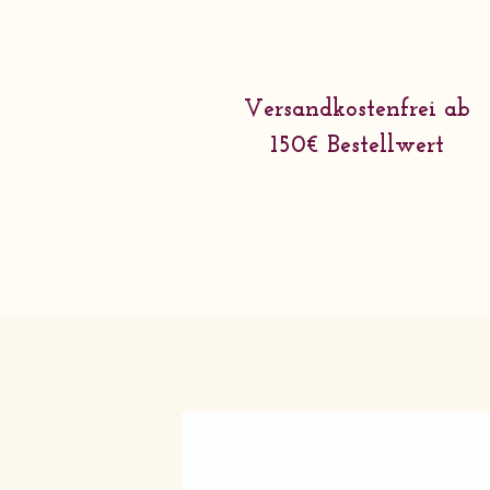
Versandkostenfrei ab
150€ Bestellwert