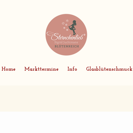
Home
Markttermine
Info
Glasblütenschmuck