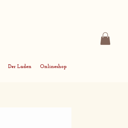
Der Laden
Onlineshop