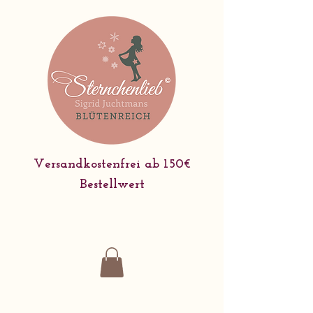
Versandkostenfrei ab 150€
Bestellwert