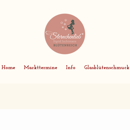
Home
Markttermine
Info
Glasblütenschmuck