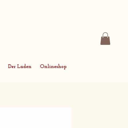
Der Laden
Onlineshop