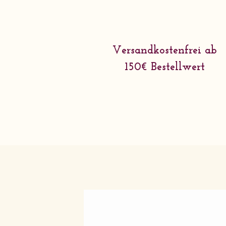
Versandkostenfrei ab
150€ Bestellwert