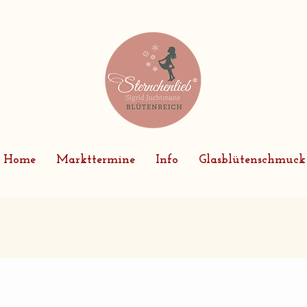
Home
Markttermine
Info
Glasblütenschmuck