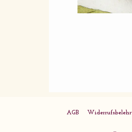
AGB
Widerrufsbeleh