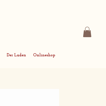
Der Laden
Onlineshop