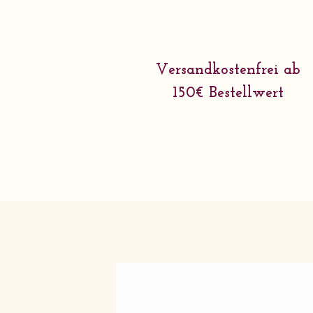
Versandkostenfrei ab
150€ Bestellwert