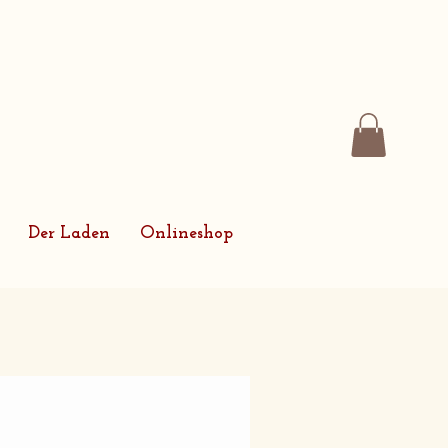
Der Laden
Onlineshop