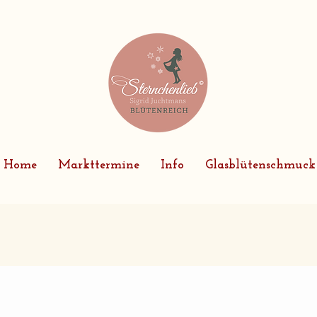
Home
Markttermine
Info
Glasblütenschmuck