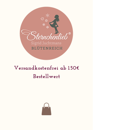
Versandkostenfrei ab 150€
Bestellwert