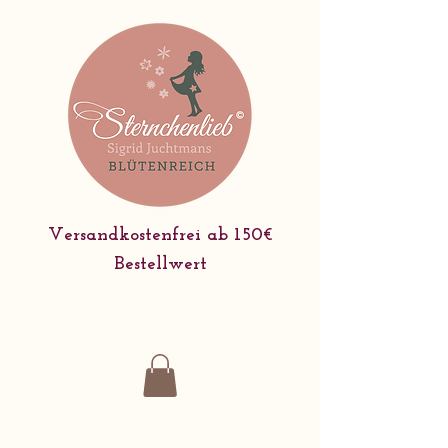
Versandkostenfrei ab 150€
Bestellwert