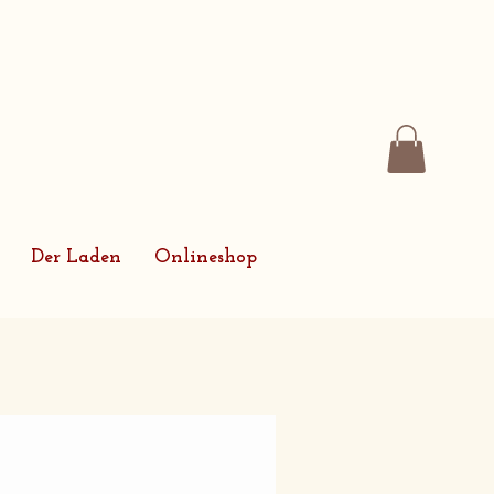
Der Laden
Onlineshop