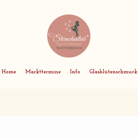
Home
Markttermine
Info
Glasblütenschmuck