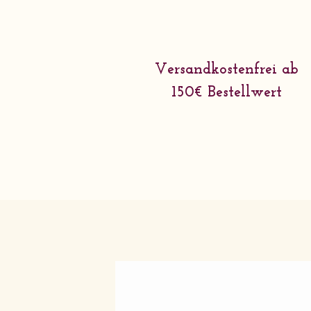
Versandkostenfrei ab
150€ Bestellwert