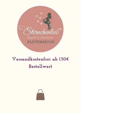
Versandkostenfrei ab 150€
Bestellwert