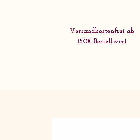
Versandkostenfrei ab
150€ Bestellwert