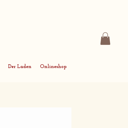
Der Laden
Onlineshop