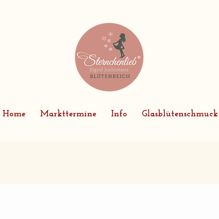
Home
Markttermine
Info
Glasblütenschmuck