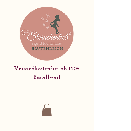
Versandkostenfrei ab 150€
Bestellwert