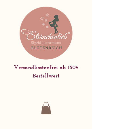
Versandkostenfrei ab 150€
Bestellwert