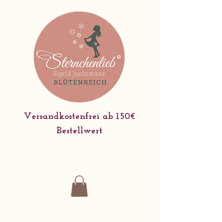
Versandkostenfrei ab 150€
Bestellwert