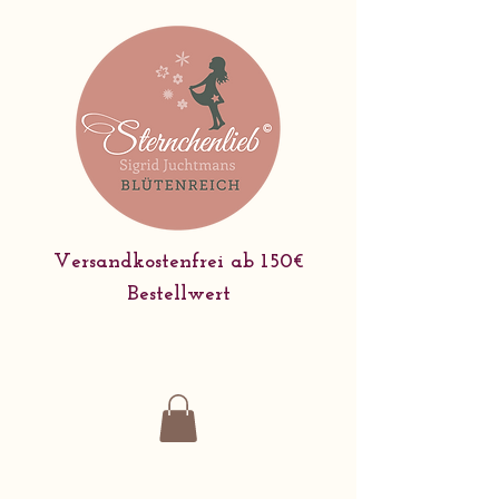
Versandkostenfrei ab 150€
Bestellwert