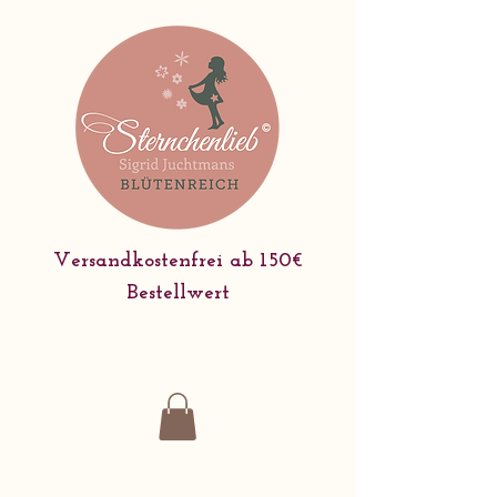
Versandkostenfrei ab 150€
Bestellwert