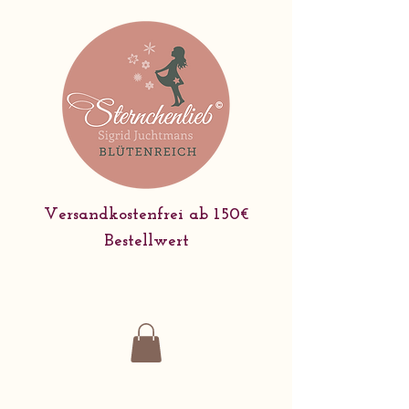
Versandkostenfrei ab 150€
Bestellwert