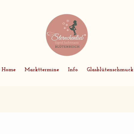
Home
Markttermine
Info
Glasblütenschmuck