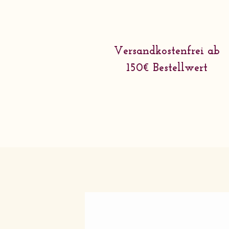
Versandkostenfrei ab
150€ Bestellwert