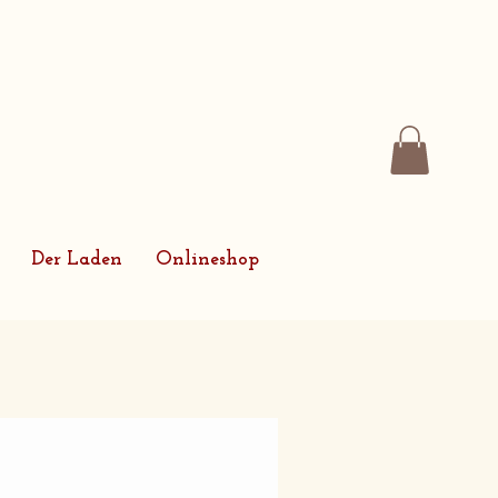
Der Laden
Onlineshop