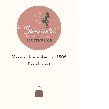
Versandkostenfrei ab 150€
Bestellwert