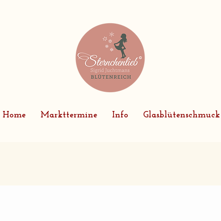
Home
Markttermine
Info
Glasblütenschmuck