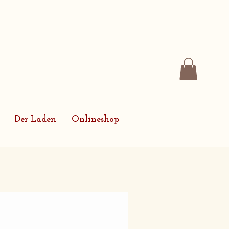
Der Laden
Onlineshop