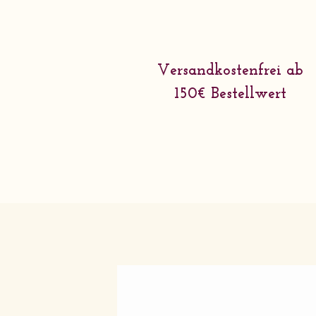
Versandkostenfrei ab
150€ Bestellwert