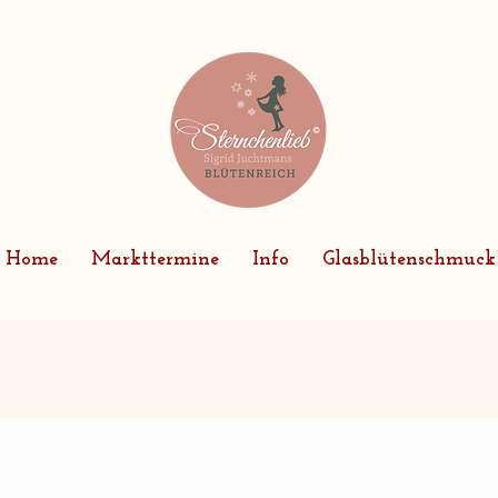
Home
Markttermine
Info
Glasblütenschmuck