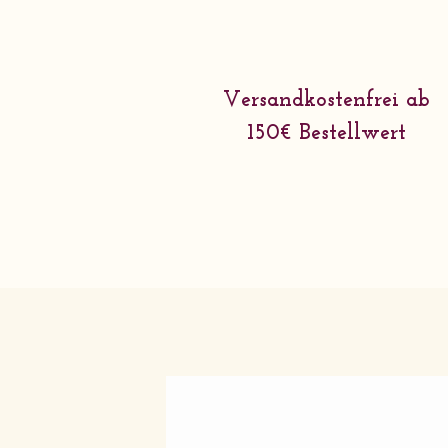
Versandkostenfrei ab
150€ Bestellwert