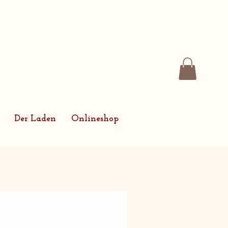
Der Laden
Onlineshop