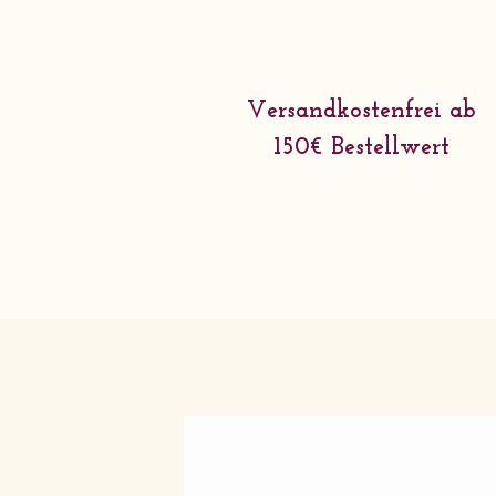
Versandkostenfrei ab
150€ Bestellwert