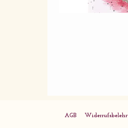
AGB
Widerrufsbeleh