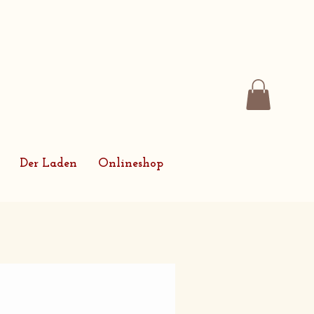
Der Laden
Onlineshop