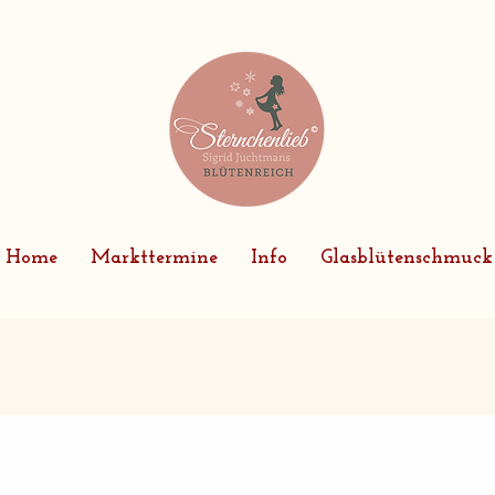
Home
Markttermine
Info
Glasblütenschmuck