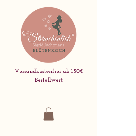
Versandkostenfrei ab 150€
Bestellwert