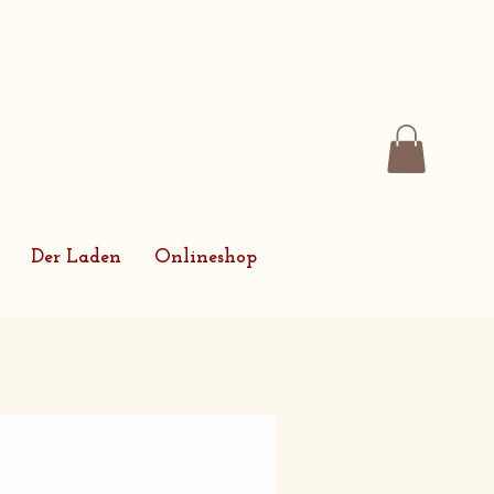
Der Laden
Onlineshop