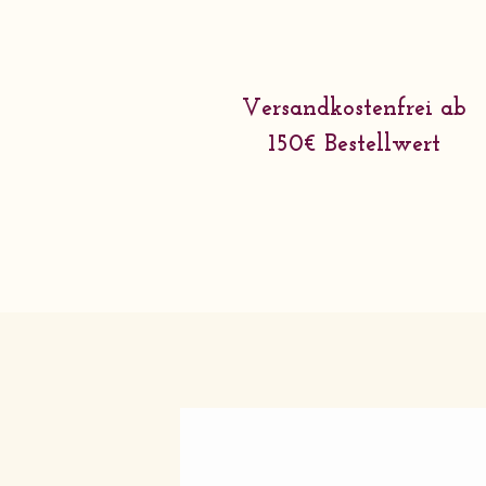
Versandkostenfrei ab
150€ Bestellwert