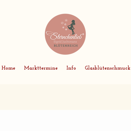
Home
Markttermine
Info
Glasblütenschmuck