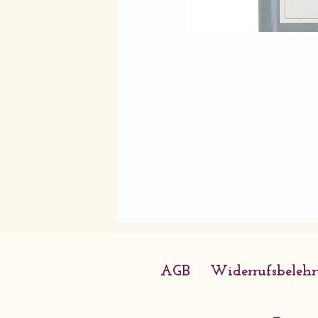
AGB
Widerrufsbeleh