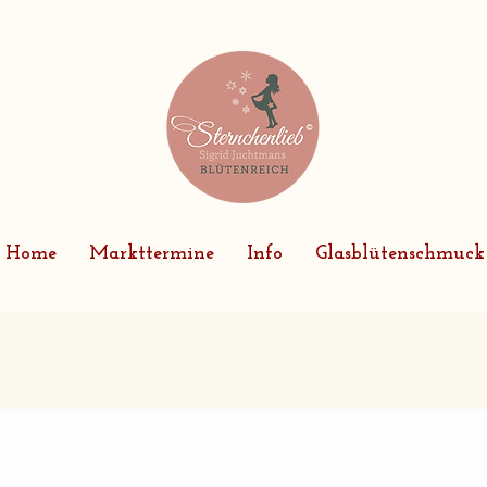
Home
Markttermine
Info
Glasblütenschmuck