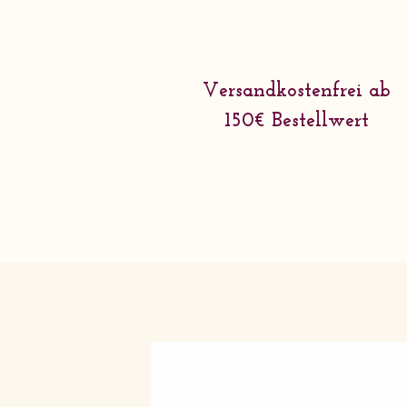
Versandkostenfrei ab
150€ Bestellwert