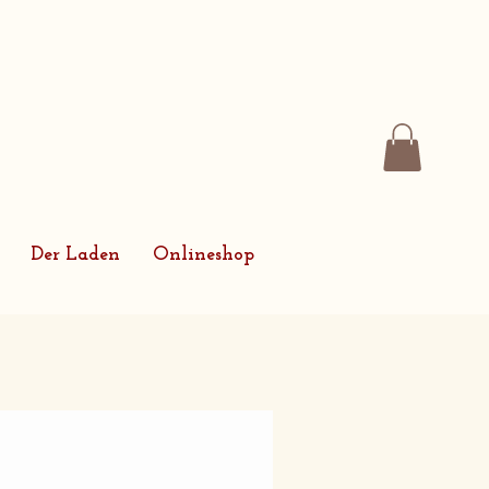
Der Laden
Onlineshop