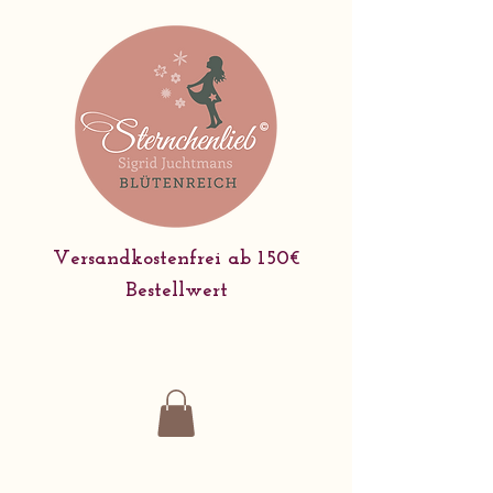
Versandkostenfrei ab 150€
Bestellwert