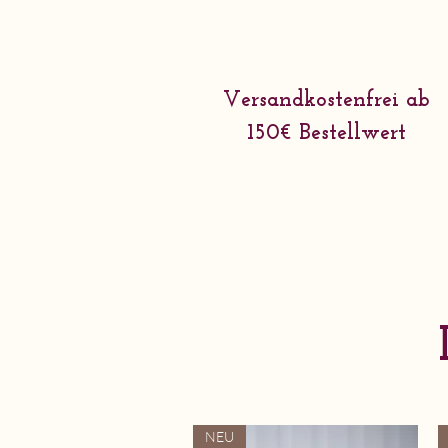
Versandkostenfrei ab
150€ Bestellwert
NEU